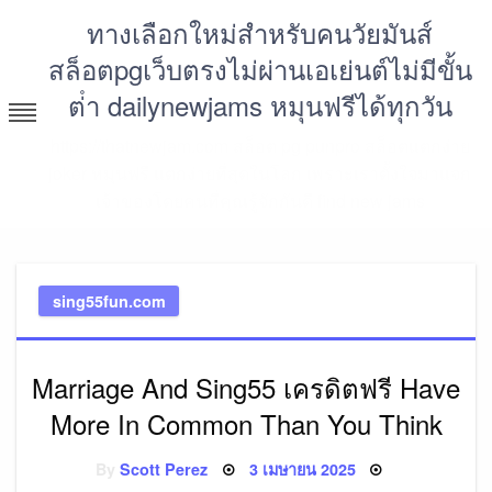
Skip
ทางเลือกใหม่สำหรับคนวัยมันส์
to
สล็อตpgเว็บตรงไม่ผ่านเอเย่นต์ไม่มีขั้น
content
ต่ํา dailynewjams หมุนฟรีได้ทุกวัน
https://thatnewjam.com สล็อต pg punpro สล็อตแตกง่าย
joker หมุนฟรี แตกง่ายที่สุดในโลก เพราะเราตั้งใจมาแจก
เจ้าของโดยคนที่คุณรู้จักกันดี find new jams
sing55fun.com
Marriage And Sing55 เครดิตฟรี Have
More In Common Than You Think
Posted
By
Scott Perez
3 เมษายน 2025
on