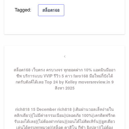
Tagged:
สล็อต168
แนะแนว
เรื่อง
Previous
Post
สล็อต168 เว็บตรง ครบวงจร ทุกยอดฝาก 10% แอดมินมืออา
ชีพ บริการแบบ VVIP รีวิว 5 ดาว faro168 มือใหม่ก็ปังได้
กดรับตังค์ได้เลย Top 24 by Kelley moversreview.in 9
สิงหา 2025
Next
rich818 15 December rich818 {เติมผ่านวอลเล็ทง่ายใน
Post
คลิกเดียว}{ไม่มีค่าธรรมเนียม}ปลอดภัย 100%{เครดิตฟรีกด
รับเองได้เลย}{ไม่ต้องฝากก่อน}{ถอนได้ไม่ติดเทิร์น}{ยูสเดียว
เล่นได้ครบทุกหมวด}{สล็อต คาสิโน กีฬา ยิงปลา}{ไม่ต้อง