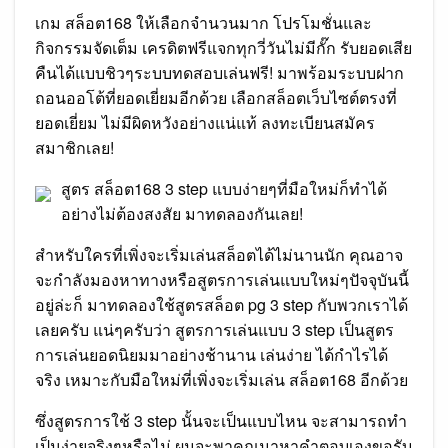
เกม สล็อต168 ให้เลือกจำนวนมาก โปรโมชั่นและ
กิจกรรมจัดเต็ม เครดิตฟรีแจกทุกวี่วันไม่มีกั๊ก รับยอดเสีย
คืนได้แบบชิวๆระบบทดสอบเล่นฟรี! มาพร้อมระบบฝาก
ถอนออโต้ที่ยอดเยี่ยมอีกด้วย เลือกสล็อตเว็บไซต์ตรงที่
ยอดเยี่ยม ไม่มีผิดหวังอย่างแน่แท้ ลงทะเบียนสมัคร
สมาชิกเลย!
สูตร สล็อต168 3 step แบบง่ายๆที่มือใหม่ก็ทำได้
อย่างไม่ต้องสงสัย มาทดลองกันเลย!
สำหรับใครที่เพิ่งจะเริ่มเล่นสล็อตได้ไม่นานนัก คุณอาจ
จะกำลังมองหาทางหรือสูตรการเล่นแบบใหม่ๆปัจจุบันนี้
อยู่ล่ะก็ มาทดลองใช้สูตรสล็อต pg 3 step กับพวกเราได้
เลยครับ แน่ๆครับว่า สูตรการเล่นแบบ 3 step เป็นสูตร
การเล่นยอดนิยมมาอย่างช้านาน เล่นง่าย ได้กำไรได้
จริง เหมาะกับมือใหม่ที่เพิ่งจะเริ่มเล่น สล็อต168 อีกด้วย
ซึ่งสูตรการใช้ 3 step นั้นจะเป็นแบบไหน จะสามารถทำ
เป็นง่ายจริงๆหรือไม่ ผมจะพาคุณมาหาคำตอบเองขอรับ