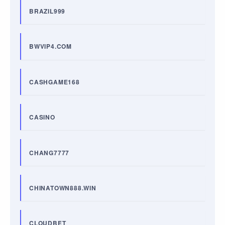
BRAZIL999
BWVIP4.COM
CASHGAME168
CASINO
CHANG7777
CHINATOWN888.WIN
CLOUDBET