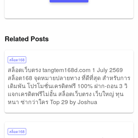
Related Posts
สล็อต168
สล็อตเว็บตรง tangtem168d.com 1 July 2569
สล็อต168 จุดหมายปลายทาง ที่ดีที่สุด สำหรับการ
เดิมพัน โปรโมชั่นเครดิตฟรี 100% ฝาก-ถอน 3 วิ
แจกเครดิตฟรีไม่อั้น สล็อตเว็บตรง เว็บใหญ่ ทุน
หนา ซ่ากว่าใคร Top 29 by Joshua
สล็อต168