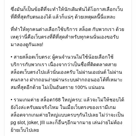
ซึ่งมันก็เป็นข้อดีที่จะทำให้นักเดิมพันได้โอกาสเลือกเว็บ
ที่ดีที่สุดกับตนเองได้ แล้วก็แน่ๆ ด้วยเหตุผลนี้นี่แหละ
ที่ทำให้ทุกคนต่างเลือกใช้บริการ สล็อต กับพวกเรา ด้วย
เหตุว่านี่คือเว็บตรงที่ดีที่สุดสำหรับทุกคนนั่นเองขอรับ
มาลองดูกันเลย!
• สายสล็อตเว็บตรง: ผู้คนจำนวนไม่ใช้น้อยเลือกใช้
บริการกับพวกเรา เนื่องจากว่าเป็นชื่อที่ติดตลาดสาย
สล็อตเว็บตรงไปแล้วนั่นเองครับ ไม่ผ่านเอเย่นต์ ไม่ผ่าน
คนกลาง ฝากถอนง่ายผ่านระบบฝากถอนออโต้ที่เหมาะ
สมที่สุดอีกด้วย ไม่เป็นอันตราย 100% แน่นอน
• รวมเกมค่าย สล็อต168 ใหญ่ครบ: แล้วจะไม่ให้ชอบได้
ยังไงล่ะครับผมจริงไหม ในเมื่อเว็บตรงของเรามีเกม
สล็อตจากเกมค่ายใหญ่แบบครบๆกันไปเลย ไม่ว่าจะเป็น
pg slot, joker, jili และก็อื่นๆอีกมากมาย เล่นง่ายไม่ต้อง
ย้ายเว็บไปเลย