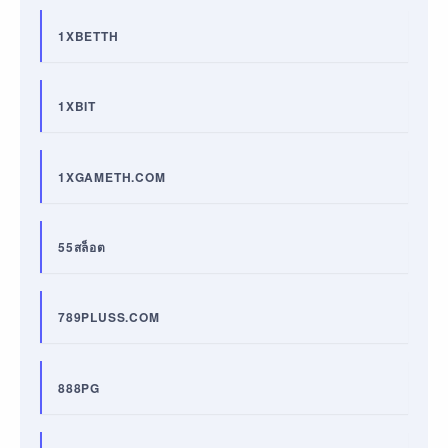
1XBETTH
1XBIT
1XGAMETH.COM
55สล็อต
789PLUSS.COM
888PG