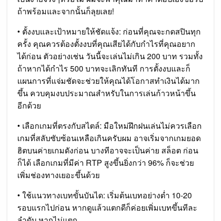
ถ้าพร้อมและจากนั้นก็ลุยเลย!
• ตั้งงบและเป้าหมายให้ชัดแจ้ง: ก่อนที่คุณจะกดสปินทุก
ครั้ง คุณควรต้องตั้งงบที่คุณเสียได้กับกำไรที่คุณอยาก
ได้ก่อน ตัวอย่างเช่น วันนี้จะเล่นไม่เกิน 200 บาท รวมทั้ง
ถ้าหากได้กำไร 500 บาทจะเลิกทันที การตั้งงบและก็
แผนการที่แจ่มชัดจะช่วยให้คุณได้โอกาสทำเงินได้มาก
ขึ้น ควบคุมงบประมาณสำหรับในการเล่นก้าวหน้าขึ้น
อีกด้วย
• เลือกเกมที่ตรงกับสไตล์: มือใหม่ฝึกฝนเล่นไม่ควรเลือก
เกมที่สลับซับซ้อนเหลือเกินครับผม อาจเริ่มจากเกมยอด
ฮิตบนค่ายเกมดังก่อน บางทีอาจจะเป็นค่าย สล็อต ก่อน
ก็ได้ เลือกเกมที่มีค่า RTP สูงขึ้นยิ่งกว่า 96% ก็จะช่วย
เพิ่มช่องทางเยอะขึ้นด้วย
• ใช้แนวทางเบทขั้นบันได: เริ่มต้นเบทอย่างต่ำ 10-20
รอบแรกไปก่อน หากดูแล้วแตกดีก็ค่อยเพิ่มเบทขึ้นทีละ
ลำดับ หากไม่แตก