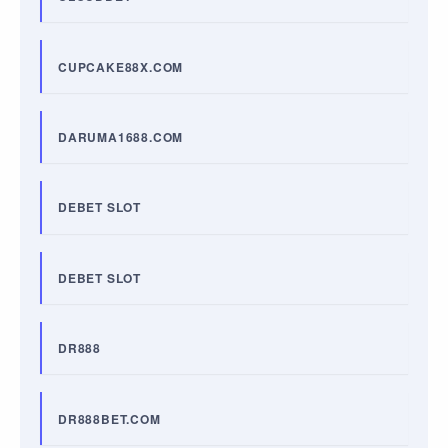
CUPCAKE88X.COM
DARUMA1688.COM
DEBET SLOT
DEBET SLOT
DR888
DR888BET.COM