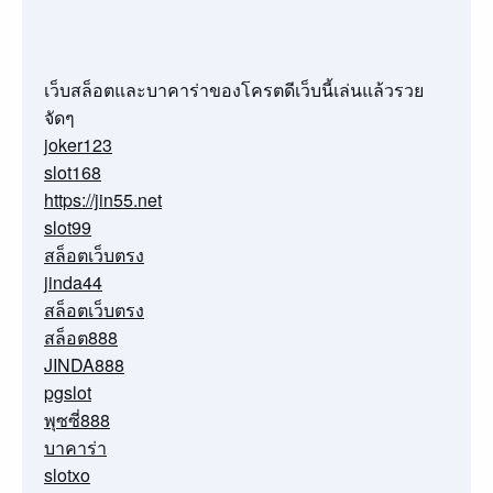
เว็บสล็อตและบาคาร่าของโครตดีเว็บนี้เล่นแล้วรวย
จัดๆ
joker123
slot168
https://jin55.net
slot99
สล็อตเว็บตรง
jinda44
สล็อตเว็บตรง
สล็อต888
JINDA888
pgslot
พุซซี่888
บาคาร่า
slotxo