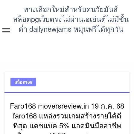
Skip
ทางเลือกใหม่สำหรับคนวัยมันส์
to
สล็อตpgเว็บตรงไม่ผ่านเอเย่นต์ไม่มีขั้น
content
ต่ํา dailynewjams หมุนฟรีได้ทุกวัน
https://thatnewjam.com สล็อต pg punpro สล็อตแตกง่าย
joker หมุนฟรี แตกง่ายที่สุดในโลก เพราะเราตั้งใจมาแจก
เจ้าของโดยคนที่คุณรู้จักกันดี find new jams
สล็อต168
Faro168 moversreview.in 19 ก.ค. 68
faro168 แหล่งรวมเกมสร้างรายได้ดี
ที่สุด แคชแบค 5% แอดมินมืออาชีพ