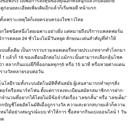
ถึงข้อพึงระวังเพื่อการลงทุนของคุณอีกทั้งสนุกแล้วก็ปลอดภัย
ดูก่อนยละเอียดเพิ่มเติมอีกแล้วก็เริ่มพอดี หน้าแรก
มทั้งเพราะเหตุใดก็เลยครอบครองใจชาวไทย
วกใดชนิดหนึ่งโดยเฉพาะอย่างยิ่ง แต่หมายถึงบริการแพลตฟอร์ม
ิการตลอด 24 ชั่วโมงไม่มีวันหยุด ลักษณะเด่นสำคัญที่ทำให้
งแบบดั้งเดิม เป็นการรวบรวมลอตเตอรี่หลายประเภทจากทั่วโลกมา
ที่ 1 แล้วก็ 16 ของเดือนอีกต่อไป แม้กระนั้นสามารถเลือกลุ้นโชค
ว่า สลากกินแบ่งยี่กีที่ออกผลทุกๆ5 หรือ 15 นาที หรือหวยต่างแดน
กรางวัลหลายรอบต่อวัน
ลยีรวมทั้งระบบอัตโนมัติที่ทันสมัย ผู้เล่นสามารถทำทุกๆสิ่ง
เตอร์หรือสมาร์ทโฟน ตั้งแต่การลงทะเบียนสมัครสมาชิกการฝาก-
จำนวนที่อยากได้โดยไม่มีข้อจำกัดเรื่อง “เลขกลั้น” หรือ “เลขเต็ม”
ากบัญชีโดยอัตโนมัติเมื่อถูกรางวัล ความสะดวกสบายแล้วก็ความ
หม่ได้อย่างสมบูรณ์แบบ ทำให้การ ซื้อสลากกินแบ่งออนไลน์ 1 วัน
ดด