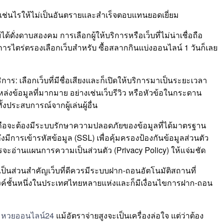
 เช่นไรให้ไม่เป็นอันตรายและสำเร็จตอบแทนยอดเยี่ยม
้ดั่งดาบสองคม การเลือกผู้ให้บริการหรือเว็บที่ไม่น่าเชื่อถือ
 การไตร่ตรองเลือกเว็บสำหรับ ซื้อสลากกินแบ่งออนไลน์ 1 วันก็เลย
ร: เลือกเว็บที่มีชื่อเสียงและก็เปิดให้บริการมาเป็นระยะเวลา
่งข้อมูลที่มากมาย อย่างเช่นเว็บรีวิว หรือหัวข้อในกระดาน
งประสบการณ์จากผู้เล่นผู้อื่น
ื่อถือจะต้องมีระบบรักษาความปลอดภัยของข้อมูลที่ได้มาตรฐาน
ยถึงมีการเข้ารหัสข้อมูล (SSL) เพื่อคุ้มครองป้องกันข้อมูลส่วนตัว
ะอ่านแผนการความเป็นส่วนตัว (Privacy Policy) ให้แจ่มชัด
็นส่วนสำคัญเว็บที่ดีควรมีระบบฝาก-ถอนอัตโนมัติสถานที่
บงค์ชั้นหนึ่งในประเทศไทยหลายแห่งและก็มีเงื่อนไขการฝาก-ถอน
:
หวยออนไลน์24
แม้อัตราจ่ายสูงจะเป็นเครื่องล่อใจ แต่ว่าต้อง