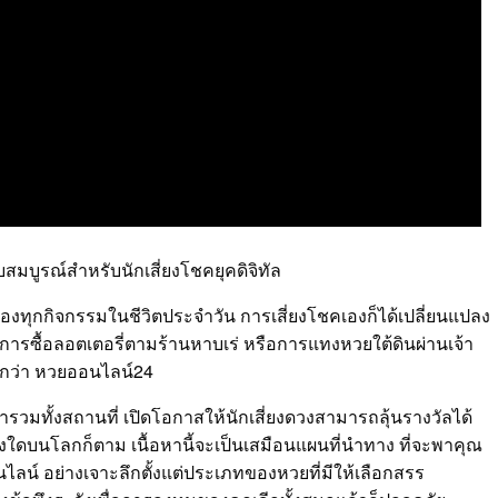
สมบูรณ์สำหรับนักเสี่ยงโชคยุคดิจิทัล
่งของทุกกิจกรรมในชีวิตประจำวัน การเสี่ยงโชคเองก็ได้เปลี่ยนแปลง
ับการซื้อลอตเตอรี่ตามร้านหาบเร่ หรือการแทงหวยใต้ดินผ่านเจ้า
รียกว่า หวยออนไลน์24
รวมทั้งสถานที่ เปิดโอกาสให้นักเสี่ยงดวงสามารถลุ้นรางวัลได้
แห่งใดบนโลกก็ตาม เนื้อหานี้จะเป็นเสมือนแผนที่นำทาง ที่จะพาคุณ
น์ อย่างเจาะลึกตั้งแต่ประเภทของหวยที่มีให้เลือกสรร