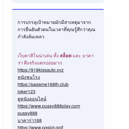
การบรรลุเป้าหมายมักมีสาเหตุมาจาก
การยืนยันตัวตนในเวลาที่คุณรู้สึกว่าคุณ
กำลังล้มเหลว
เว็บคาสิโนน่าเล่น ทั้ง
สล็อต
และ
บาคา
ร่า
ตึงจริงแตกบ่อยมาก
https://918kissauto.xyz
หนังชนโรง
https://sagame168th.club
joker123
ดูหนังออนไลน์
https://www.pussy888play.com
pussy888
บาคาร่า168
https://www.pgslot.golf