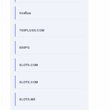
55สล็อต
789PLUSS.COM
888PG
8LOTS.COM
8LOTS.COM
8LOTS.ME