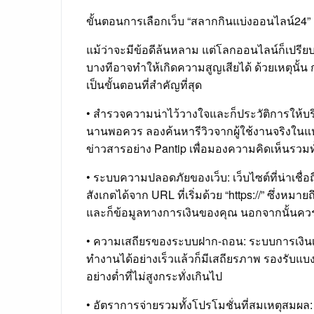
ขั้นตอนการเลือกเว็บ “สลากกินแบ่งออนไลน์24”
แม้ว่าจะมีข้อดีล้นหลาม แต่โลกออนไลน์ก็เปรียบได
บางทีอาจทำให้เกิดความสูญเสียได้ ด้วยเหตุนั้น
เป็นขั้นตอนที่สำคัญที่สุด
• สำรวจความน่าไว้วางใจและก็ประวัติการให้บริกา
นานพอควร ลองค้นหารีวิวจากผู้ใช้งานจริงในแหล
ข่าวสารอย่าง Pantip เพื่อมองความคิดเห็นรวมทั้
• ระบบความปลอดภัยของเว็บ: เว็บไซต์ที่น่าเช
สังเกตได้จาก URL ที่เริ่มด้วย “https://” ซึ่งหมา
และก็ข้อมูลทางการเงินของคุณ นอกจากนั้นควรจ
• ความเสถียรของระบบฝาก-ถอน: ระบบการเงินเป
ทำงานได้อย่างเร็วแล้วก็มีเสถียรภาพ รองรับแ
อย่างต่ำที่ไม่สูงกระทั่งเกินไป
• อัตราการจ่ายรวมทั้งโปรโมชั่นที่สมเหตุสมผล