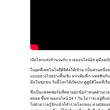
เปิดโลกแห่งจำนวนกับ หวยออนไลน์24 คู่มือฉบับ
ในยุคที่เทคโนโลยีดิจิทัลได้เข้ามาเป็นส่วนหนึ
แบบอย่างไปอย่างสิ้นเชิง จากเดิมที่เราเคยชินก
มือในชุมชน วันนี้โลกได้เปิดประตูสู่มิติใหม่ที่เ
ซึ่งเป็นแพลตฟอร์มที่ทลายทุกข้อกำหนดด้านเวลา
ตลอด ซื้อหวยออนไลน์ 24 1 วัน ไม่ว่าจะอยู่ที่
ไปทำความรู้จักแล้วก็สำรวจโลกของ หวย24ออนไล