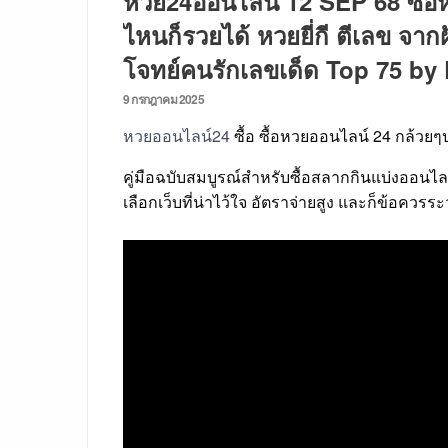
หวย24ออนไลน์ 12 SEP 68 ซื้อหว
ไหนก็รวยได้ หวยยี่กี ตีเลข จาก
โจทย์คนรักเลขเด็ด Top 75 b
Posted
9 กรกฎาคม 2025
on
หวยออนไลน์24
ซื้อ ซื้อหวยออนไลน์ 24 กล้วยๆ
คู่มือฉบับสมบูรณ์สำหรับซื้อสลากกินแบ่งออนไล
เลือกเว็บที่น่าไว้ใจ อัตราจ่ายสูง และก็ข้อควรระ