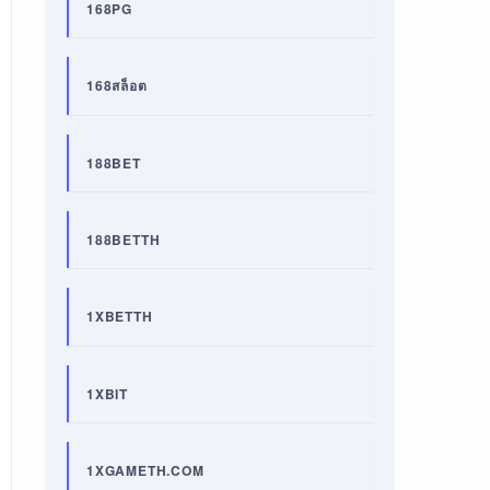
168PG
168สล็อต
188BET
188BETTH
1XBETTH
1XBIT
1XGAMETH.COM