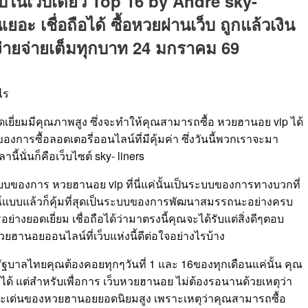
จบในเว็บเดียว Top 16 by Andre sky-
ะ เชื่อถือได้ ซื้อหวยผ่านเว็บ ถูกแล้วเงิน
ง่ายจ่ายเต็มทุกบาท 24 มกราคม 69
ไร
ดเยี่ยมมีคุณภาพสูง ซึ่งจะทำให้คุณสามารถซื้อ หวยฮานอย vip ได้
ารซื้อลอตเตอรี่ออนไลน์ที่มีคุ้มค่า ซึ่งวันนี้พวกเราจะมา
ลานี้นั่นก็คือเว็บไซต์ sky- liners
บระบบของการ หวยฮานอย vip ที่นี่แค่นั้นเป็นระบบของการทางบวกที่
รณ์แบบแล้วก็คุ้มที่สุดเป็นระบบของการพัฒนาสมรรถนะอย่างครบ
่างยอดเยี่ยม เชื่อถือได้ว่ามาตรงนี้คุณจะได้รับแต่สิ่งดีๆตอบ
ยฮานอยออนไลน์ที่เว็บแห่งนี้ดีต่อใจอย่างไรบ้าง
บหวยรัฐบาลไทยคุณต้องคอยทุกๆวันที่ 1 และ 16ของทุกเดือนแค่นั้น คุณ
้ แต่สำหรับเพื่อการ เว็บหวยฮานอย ไม่ต้องรอนานด้วยเหตุว่า
ษณะเด่นของหวยฮานอยยอดนิยมสูง เพราะเหตุว่าคุณสามารถซื้อ