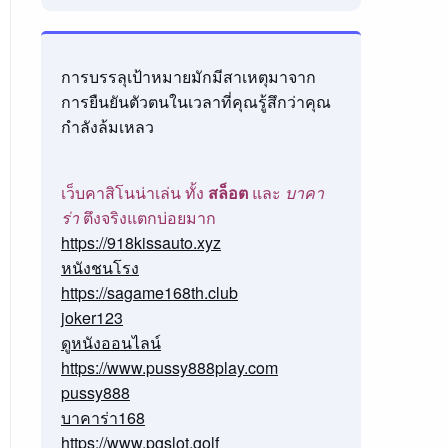
การบรรลุเป้าหมายมักมีสาเหตุมาจาก
การยืนยันตัวตนในเวลาที่คุณรู้สึกว่าคุณ
กำลังล้มเหลว
เว็บคาสิโนน่าเล่น ทั้ง
สล็อต
และ
บาคา
ร่า
ตึงจริงแตกบ่อยมาก
https://918kissauto.xyz
หนังชนโรง
https://sagame168th.club
joker123
ดูหนังออนไลน์
https://www.pussy888play.com
pussy888
บาคาร่า168
https://www.pgslot.golf