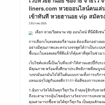
เว็บหวยฮานอย ซื้อง่าย จ่ายไว 
liners.com หวยออนไลน์คนเล่นเยอ
เข้าทันที หวยฮานอย vip สมัคร
Posted
2 ธันวาคม 2025
on
เลือก หวยเวียดนาม vip ออนไลน์ ที่นี่มีดีเช่น
การเลือกเว็บลอตเตอรี่ฮานอย ต้องเลือกอย่างยอ
อย่างมีคุณภาพและครบวงจรพูดได้ว่าเป็นระบบของก
ชี้แนะเว็บลอตเตอรี่ที่ดีแล้วก็คุ้มค่าที่สุดในช่วงเว
เว็บไซต์แห่งนี้เป็นเว็บที่จะทำให้ท่านแฮปปี้กั
มีคุณภาพ พร้อมทั้งศึกษาประสิทธิภาพที่สมบู
วงจรมั่นอกมั่นใจได้ในต้นแบบรวมทั้งการบริการอย
แทนแน่ๆไปดูกันเลยดีกว่าว่า ข้อดีของการแทงหว
1.ลุ้นรางวัลได้เงินทุกวี่ทุกวัน ถ้าคุณรู้จักกั
ถึงจะสามารถลุ้นโชคลุ้นรางวัลจากการแทงหวยได
คุณสามารถซื้อหวยได้ทุกวี่ทุกวัน เป็นคุณลัก