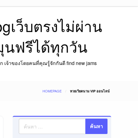
gเว็บตรงไม่ผ่าน
มุนฟรีได้ทุกวัน
 เจ้าของโดยคนที่คุณรู้จักกันดี find new jams
HOMEPAGE
หวยเวียดนาม VIP ออนไลน์