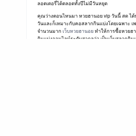
ลอตเตอรี่ได้ตลอดทั้งปีไม่มีวันหยุด
คุณว่างตอนไหนมา หวยฮานอย vip วันนี้ สด ได้ทุ
วันและก็เหมาะกับคอสลากกินแบ่งโดยเฉพาะ เพร
จำนวนมาก
เว็บหวยฮานอย
ทำให้การซื้อหวยฮ
กินแบ่งออนไลน์ระดับสากลว่า เป็นเว็บสลากกินแบ
2.ชำระเงินตรงเวลา เว็บไซต์ที่มีระบบระเบียบ
สิทธิประโยชน์รวมทั้งความคุ้มราคาที่เหมาะส
รางวัลก็ได้รับเงินรางวัลโดยทันที เงินจนเข้าส
ซึ่งวิธีถอนเงินก็ง่ายมากให้คุณเข้าระบบเว็บด
เรียบร้อยแล้วทำงานคุณก็เลือกระบบเบิกเงินกดป
คุณต้องการเบิกเงินเข้าระบบจำนวนเงินที่คุณ
ระบบจะกระทำการตรวจสอบและก็เงินโอนไปสู่บัญช
ระบบการฝากเงินอัตโนมัติ ทำให้คุณสามารถฝากเงิ
ตามกำหนดและก็คุ้มค่าขนาดนี้ มาที่เว็บแห่งนี้ไ
3.มีลักษณะของการเล่นหวยฮานอยที่หลากหลาย ซ