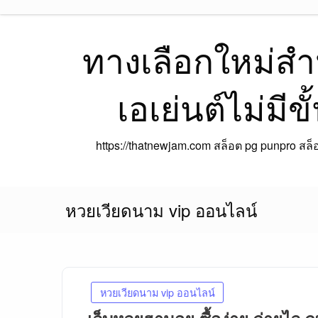
Skip
to
content
ทางเลือกใหม่สำ
เอเย่นต์ไม่มีข
https://thatnewjam.com สล็อต pg punpro สล็อ
หวยเวียดนาม vip ออนไลน์
หวยเวียดนาม vip ออนไลน์