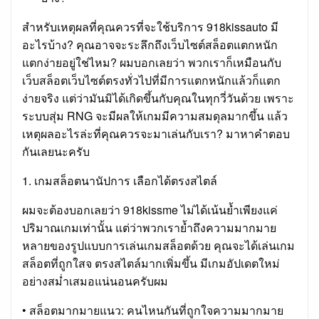
สำหรับเหตุผลที่คุณควรที่จะใช้บริการ 918kissauto มี
อะไรบ้าง? คุณอาจจะระลึกถึงเว็บไซต์สล็อตแตกหนัก
แตกง่ายอยู่ใช่ไหม? ผมบอกเลยว่า พวกเราก็เหมือนกับ
เว็บสล็อตเว็บไซต์ตรงทั่วไปที่มีการแตกหนักแล้วก็แตก
ง่ายจริง แต่ว่ามันมิได้เกิดขึ้นกับคุณในทุกวี่วันด้วย เพราะ
ระบบสุ่ม RNG จะมีผลให้เกมมีความสมดุลมากขึ้น แล้ว
เหตุผลอะไรล่ะที่คุณควรจะมาเล่นกับเรา? มาหาคำตอบ
กันเลยนะครับ
1. เกมสล็อตนานัปการ เลือกได้ตรงสไตล์
ผมจะต้องบอกเลยว่า 918kissme ไม่ได้เน้นย้ำเพียงแค่
ปริมาณเกมเท่านั้น แต่ว่าพวกเราย้ำถึงความมากมาย
หลายของรูปแบบการเล่นเกมสล็อตด้วย คุณจะได้เล่นเกม
สล็อตที่ถูกใสจ ตรงสไตล์มากเพิ่มขึ้น มีเกมอัปเดตใหม่
อย่างสม่ำเสมอแน่นอนครับผม
• สล็อตมากมายแนว: คนไหนกันที่ถูกใจความมากมาย