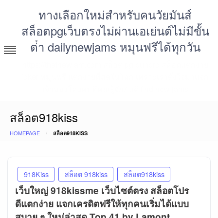
Skip
ทางเลือกใหม่สำหรับคนวัยมันส์
to
สล็อตpgเว็บตรงไม่ผ่านเอเย่นต์ไม่มีขั้น
content
ต่ํา dailynewjams หมุนฟรีได้ทุกวัน
https://thatnewjam.com สล็อต pg punpro สล็อตแตกง่าย
joker หมุนฟรี แตกง่ายที่สุดในโลก เพราะเราตั้งใจมาแจก
เจ้าของโดยคนที่คุณรู้จักกันดี find new jams
สล็อต918kiss
HOMEPAGE
สล็อต918KISS
918Kiss
สล็อต 918kiss
สล็อต918kiss
เว็บใหญ่ 918kissme เว็บไซต์ตรง สล็อตโปร
ดีแตกง่าย แจกเครดิตฟรีให้ทุกคนเริ่มได้แบบ
สบาย ๆ ใหม่ล่าสุด Top 41 by Lamont