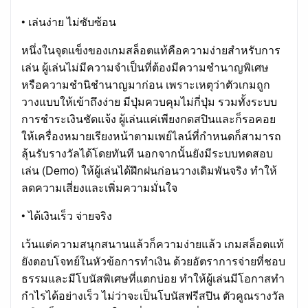
• เล่นง่าย ไม่ซับซ้อน
หนึ่งในจุดแข็งของเกมสล็อตแท้คือความง่ายสำหรับการ
เล่น ผู้เล่นไม่มีความจำเป็นที่ต้องมีความชำนาญพิเศษ
หรือความชำนิชำนาญมาก่อน เพราะเหตุว่าตัวเกมถูก
วางแบบให้เข้าถึงง่าย มีปุ่มควบคุมไม่กี่ปุ่ม รวมทั้งระบบ
การชำระเงินชัดแจ้ง ผู้เล่นแค่เพียงกดสปินและก็รอคอย
ให้เครื่องหมายเรียงหน้าตามเพย์ไลน์ที่กำหนดก็สามารถ
ลุ้นรับรางวัลได้โดยทันที นอกจากนั้นยังมีระบบทดสอบ
เล่น (Demo) ให้ผู้เล่นได้ฝึกฝนก่อนวางเดิมพันจริง ทำให้
ลดความเสี่ยงและเพิ่มความมั่นใจ
• ได้เงินเร็ว จ่ายจริง
เว้นแต่ความสนุกสนานแล้วก็ความง่ายแล้ว เกมสล็อตแท้
ยังตอบโจทย์ในหัวข้อการทำเงิน ด้วยอัตราการจ่ายที่ชอบ
ธรรมและมีโบนัสพิเศษที่แตกบ่อย ทำให้ผู้เล่นมีโอกาสทำ
กำไรได้อย่างเร็ว ไม่ว่าจะเป็นโบนัสฟรีสปิน ตัวคูณรางวัล