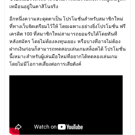
เหมือนอยู่ในคาสิโนจริง
อีกหนึ่งความสะดุดตาเป็น โปรโมชั่นสำหรับสมาชิกใหม่
ที่ทางเว็บจัดเตรียมไว้ให้ โดยเฉพาะอย่างยิ่งโปรโมชั่น ฟรี
เครดิต 100 ที่สมาชิกใหม่สามารถยอมรับได้โดยทันที
หลังสมัคร โดยไม่ต้องลงทุนเยอะ หรือบางทีอาจไม่ต้อง
ฝากเงินก่อนก็สามารถทดสอบเล่นเกมสล็อตได้ โปรโมชั่น
นี้เหมาะสำหรับผู้เล่นมือใหม่ที่อยากได้ทดลองเล่นเกม
โดยไม่มีโอกาสเสี่ยงต่อการเสียตังค์