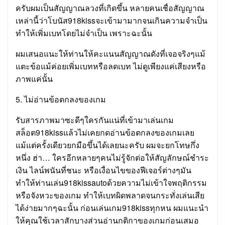
ครับผมเป็นสัญญาณลวงที่เกิดขึ้น หลายคนเชื่อสัญญาณ
เหล่านี้ว่าโบนัส918kissจะเข้ามามากจนเกินความจำเป็น
ทำให้เพิ่มเบทโดยไม่จำเป็น เพราะฉะนั้น
ผมเสนอแนะให้ท่านให้คะแนนสัญญาณดังที่เจอจริงๆแม้
แตะข้อแม้ค่อยเพิ่มเบทหรือลดเบท ไม่ดูเพียงแค่เสียงหรือ
ภาพแค่นั้น
5. ไม่อ่านข้อตกลงของเกม
รับสารภาพมาซะดีๆใครกันแน่ที่เข้ามาเล่นเกม
สล็อต918kissแล้วไม่เคยกดอ่านข้อตกลงของเกมเลย
แม้แต่ครั้งเดียวยกมือขึ้นได้เลยนะครับ ผมจะยกโทษกึ่ง
หนึ่ง ฮ่า… ใครอีกหลายๆคนไม่รู้จักต่อให้สัญลักษณ์ชำระ
เงิน ไลน์พนันที่ชนะ หรือเงื่อนไขของฟีเจอร์ต่างๆมัน
ทำให้ท่านเล่น918kissautoด้วยความไม่เข้าใจพฤติกรรม
หรือจังหวะของเกม ทำให้เบทผิดพลาดจนกระทั่งเล่นเสีย
ได้ง่ายมากๆฉะนั้น ก่อนเล่นเกม918kissทุกหน ผมแนะนำ
ให้คุณใช้เวลาสักบางส่วนอ่านกติกาของเกมก่อนเสมอ