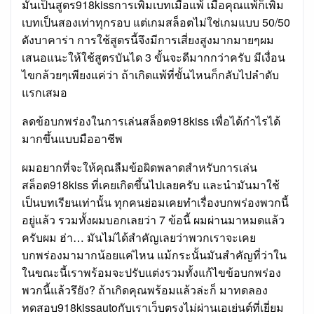
มันเป็นสูตร918kissการเพิ่มเบทเมื่อแพ้ เมื่อคุณแพ้ก็เพิ่ม
เบทเป็นสองเท่าทุกรอบ แต่เกมสล็อตไม่ใช่เกมแบบ 50/50
ดังบาคาร่า การใช้สูตรนี้จึงมีการเสี่ยงสูงมากมายๆผม
เสนอแนะให้ใช้สูตรบันได 3 ขั้นจะดีมากกว่าครับ มีเงื่อน
ไขกล้วยๆเพียงแค่ว่า ถ้าเกิดแพ้ที่ขั้นไหนก็กลับไปลำดับ
แรกเสมอ
ลดข้อบกพร่องในการเล่นสล็อต918kiss เพื่อได้กำไรได้
มากขึ้นแบบมืออาชีพ
ผมอยากที่จะให้คุณลืมข้อผิดพลาดสำหรับการเล่น
สล็อต918kiss ที่เคยเกิดขึ้นไปเลยครับ และนำมันมาใช้
เป็นบทเรียนเท่านั้น ทุกคนย่อมเคยทำเรื่องบกพร่องพวกนี้
อยู่แล้ว รวมทั้งผมบอกเลยว่า 7 ข้อนี้ ผมผ่านมาหมดแล้ว
ครับผม ฮ่า… มันไม่ได้สำคัญเลยว่าพวกเราจะเคย
บกพร่องมามากน้อยแค่ไหน แม้กระนั้นมันสำคัญที่ว่าใน
ในขณะนี้เราพร้อมจะปรับแต่งรวมทั้งแก้ไขข้อบกพร่อง
พวกนี้แล้วรึยัง? ถ้าเกิดคุณพร้อมแล้วล่ะก็ มาทดลอง
ทดสอบ918kissautoกับเราเว็บตรงไม่ผ่านเอเย่นต์ที่เยี่ยม