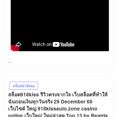
…
สล็อต918kiss
สล็อต918kiss รีวิวตรงจากใจ เว็บสล็อตที่ทำให้
ฉันถอนเงินทุกวันจริง 29 December 68
เว็บไซต์ ใหญ่ 918kissauto.zone casino
online เว็บใหญ่ ใหม่ล่าสุด Top 13 by Beatris