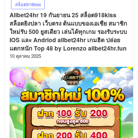
สล็อต918kiss
Allbet24hr 19 กันยายน 25 สล็อต918kiss
สล็อตยิงปลา เว็บตรง ต้นแบบของเอเชีย สมาชิก
ใหม่รับ 500 ยูสเดียว เล่นได้ทุกเกม รองรับระบบ
IOS และ Andriod allbet24hr เกมฮิต ปล่อย
แตกหนัก Top 48 by Lorenzo allbet24hr.fun
Posted
10 ตุลาคม 2025
on