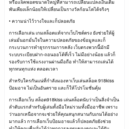
หรือแจ็คพอตขนาดใหญ่ที่สามารถเปลี่ยนแปลงเงินเดิม
พันเพียงเล็กน้อยให้เปลี่ยนเป็นรางวัลก้อนโตได้จริงๆ
• ความน่าไว้วางใจและก็ปลอดภัย
การเลือกเล่น เกมสล็อตแท้จากเว็บไซต์ตรง ยังช่วยให้ผู้
เล่นมั่นอกมั่นใจในความปลอดภัยของข้อมูลและก็
กระบวนการทำธุรกรรมการคลัง เว็บตรงพวกนี้มักมี
ระบบระเบียบฝาก-ถอนออโต้ที่เร็ว ไม่มีอย่างน้อย แล้วก็
รองรับการใช้แรงงานผ่านมือถือ ทำให้สามารถเล่นได้
ทุกหนทุกแห่ง ตลอดเวลา
สำหรับใครกันแน่ที่กำลังมองหาเว็บเล่นสล็อต 918kiss
ป้อมอาจ ไม่เป็นอันตราย และก็ให้โปรโมชั่นคุ้ม
การเลือกเว็บ สล็อต918kiss เล่นสล็อตนับว่าเป็นสิ่งจำเป็น
ลำดับแรกสำหรับผู้เล่นทั้งมือใหม่รวมทั้งมืออาชีพ เพราะ
ว่านอกเหนือจากจะช่วยให้คุณสนุกสนานกับเกมได้อย่าง
มากแล้ว การเลือกเว็บป้อมอาจแล้วก็ปลอดภัยยังช่วย
ทำให้คุณเชื่อมั่นได้ว่าทุกการลงทุนของคุณจะได้รับ