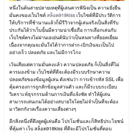
หนึ่งในต้นสายปลายเหตุที่ผู้เล่นควรพินิจเป็น ความยั่งยืน
มั่นคงของเว็บไซต์
สล็อต918kiss
เว็บไซต์ที่มีประวัติการ
ให้บริการที่ช้านานแล้วก็มีรีวิวจากผู้เล่นจริงเป็นสิ่งที่รับ
ประกันได้ว่าเว็บนั้นมีความน่าเชื่อถือ การเลือกเล่นกับ
เว็บไซต์ตรงไม่ผ่านเอเย่นต์นับว่าเป็นหนทางที่ยอดเยี่ยม
เนื่องจากคุณจะมั่นใจได้ว่าการฝาก-เบิกเงินจะเป็นไป
อย่างเร็ว ปลอดภัย และไม่มีการโกง
เว้นเสียแต่ความมั่นคงแล้ว ความปลอดภัย ก็เป็นสิ่งที่ไม่
ควรมองข้าม เว็บไซต์ที่ดีจะต้องมีระบบรักษาความ
ปลอดภัยของข้อมูลผู้เล่น ดังเช่นว่า การเข้ารหัส SSL เพื่อ
คุ้มครองการถูกลักข้อมูลส่วนตัว และก็มีระบบระเบียบ
วิเคราะห์ธุรกรรมด้านการเงินที่แจ้งชัด ทำให้ผู้เล่น
สามารถเล่นเกมได้อย่างสบายใจโดยไม่จำเป็นที่จะต้อง
มาวิตกกังวลเรื่องความเสี่ยงต่างๆ
อีกสิ่งหนึ่งที่ดึงดูดผู้เล่นคือ โปรโมชั่นและก็สิทธิประโยชน์
ที่คุ้มค่า เว็บ สล็อต918kiss ที่ดีจะมีโปรโมชั่นที่ตอบ