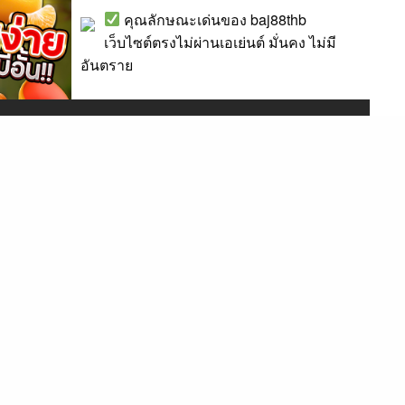
คุณลักษณะเด่นของ baj88thb
เว็บไซต์ตรงไม่ผ่านเอเย่นต์ มั่นคง ไม่มี
อันตราย