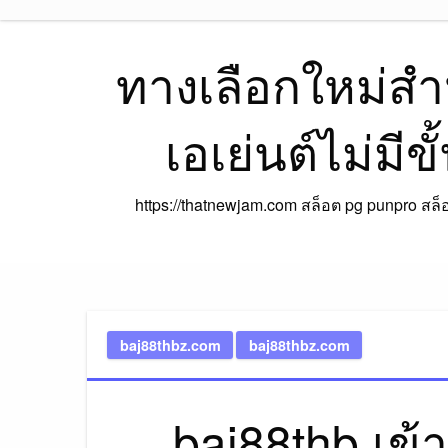
Skip
to
content
ทางเลือกใหม่สำ
เอเย่นต์ไม่มีข
https://thatnewjam.com สล็อต pg punpro สล็อ
baj88thbz.com
baj88thbz.com
baj88thb เข้