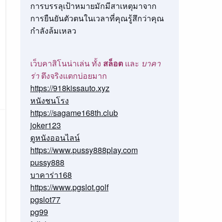
การบรรลุเป้าหมายมักมีสาเหตุมาจาก
การยืนยันตัวตนในเวลาที่คุณรู้สึกว่าคุณ
กำลังล้มเหลว
เว็บคาสิโนน่าเล่น ทั้ง
สล็อต
และ
บาคา
ร่า
ตึงจริงแตกบ่อยมาก
https://918kissauto.xyz
หนังชนโรง
https://sagame168th.club
joker123
ดูหนังออนไลน์
https://www.pussy888play.com
pussy888
บาคาร่า168
https://www.pgslot.golf
pgslot77
pg99