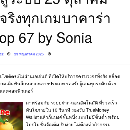
ยจริงทุกเกมบาคาร่า
Top 67 by Sonia
Posted
ez
23 พฤษภาคม 2025
on
ไซต์ตรงไม่ผ่านเอเย่นต์ ที่เปิดให้บริการครบวงจรทั้งยัง สล็อต
กมเดิมพันอีกหลากหลายประเภท รองรับผู้เล่นทุกระดับ ด้วย
ือและคอมพิวเตอร์
มาพร้อมกับ ระบบฝาก-ถอนอัตโนมัติ ที่รวดเร็ว
ทันใจภายใน 10 วินาที รองรับ TrueMoney
Wallet แล้วก็แบงค์ชั้นหนึ่งแบบไม่มีขั้นต่ำ พร้อม
โปรโมชั่นจัดเต็ม รับง่าย ไม่ต้องทำกิจกรรม