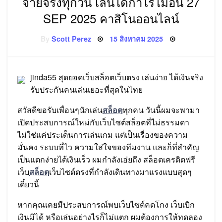
จ่ายจริงทุกวัน เล่นได้กำไรไม่อั้น 27
SEP 2025 คาสิโนออนไลน์
Posted
By
Scott Perez
15 สิงหาคม 2025
on
jinda55 สุดยอดเว็บสล็อตเว็บตรง เล่นง่าย ได้เงินจริง
รับประกันคนเล่นเยอะที่สุดในไทย
สวัสดีขอรับเพื่อนๆนักเล่น
สล็อต
ทุกคน วันนี้ผมจะพามา
เปิดประสบการณ์ใหม่กับเว็บไซต์สล็อตที่ไม่ธรรมดา
ไม่ใช่แค่ประเด็นการเล่นเกม แต่เป็นเรื่องของความ
มั่นคง ระบบที่ไว ความใส่ใจของทีมงาน และก็ที่สำคัญ
เป็นแตกง่ายได้เงินเร็ว ผมกำลังเอ่ยถึง สล็อตเครดิตฟรี
เว็บ
สล็อต
เว็บไซต์ตรงที่กำลังเดินทางมาแรงแบบสุดๆ
เดี๋ยวนี้
หากคุณเคยมีประสบการณ์พบเว็บไซต์คดโกง เว็บเบิก
เงินมิได้ หรือเล่นอย่างไรก็ไม่แตก ผมต้องการให้ทดลอง