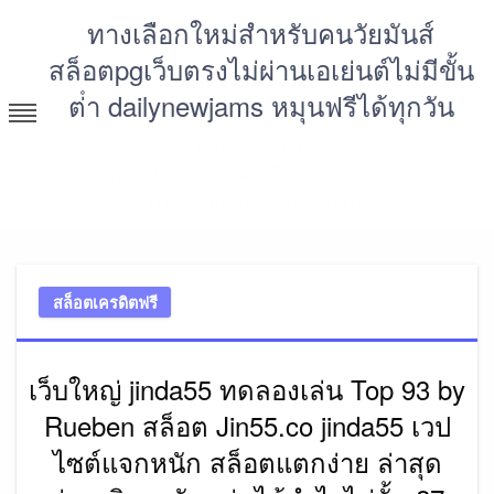
Skip
ทางเลือกใหม่สำหรับคนวัยมันส์
to
สล็อตpgเว็บตรงไม่ผ่านเอเย่นต์ไม่มีขั้น
content
ต่ํา dailynewjams หมุนฟรีได้ทุกวัน
https://thatnewjam.com สล็อต pg punpro สล็อตแตกง่าย
joker หมุนฟรี แตกง่ายที่สุดในโลก เพราะเราตั้งใจมาแจก
เจ้าของโดยคนที่คุณรู้จักกันดี find new jams
สล็อตเครดิตฟรี
เว็บใหญ่ jinda55 ทดลองเล่น Top 93 by
Rueben สล็อต Jin55.co jinda55 เวป
ไซต์แจกหนัก สล็อตแตกง่าย ล่าสุด