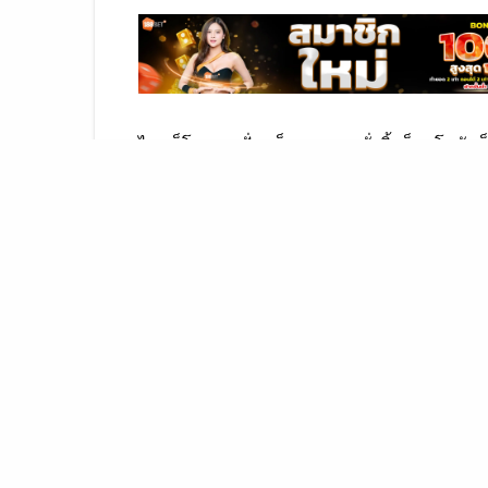
ไหนก็โดนดูด ปั่นสล็อตจนกระทั่งนิ้วล็อกโบนัส
ห้าส้อย แถมเวลาได้แจ็คพอตใหญ่ขึ้นมาจริงๆเว
หากยอดเงินในบัญชีของคุณกำลังส่งสัญญาณเตือน
เวลาแล้วครับที่คุณจะต้องสะบัดบ๊อบใส่พวกเว็บผี
มาตรฐานสากลที่ไม่ผ่านเอเย่นต์แม้แต่เปอร์เซ็นต
พนันที่เป็นธรรมที่สุด ลื่นไหลที่สุด รวมทั้งแจก
ลงทุน รวมทั้งอยากสัมผัสคำว่า “โบนัสแตกยับ” จน
อีกแล้วครับผม!