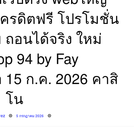
เครดิตฟรี โปรโมชั่น
ย ถอนได้จริง ใหม่
Top 94 by Fay
 15 ก.ค. 2026 คาสิ
โน
Posted
rez
5 กรกฎาคม 2026
on