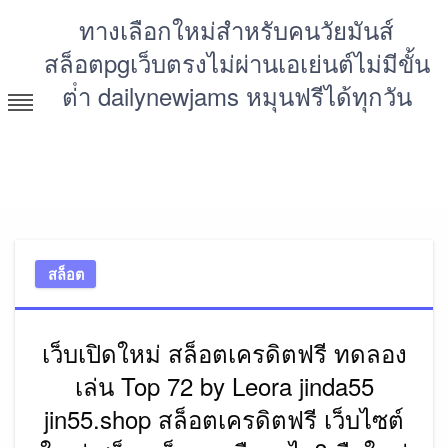
Skip
ทางเลือกใหม่สำหรับคนวัยมันส์
to
สล็อตpgเว็บตรงไม่ผ่านเอเย่นต์ไม่มีขั้น
content
ต่ํา dailynewjams หมุนฟรีได้ทุกวัน
https://thatnewjam.com สล็อต pg punpro สล็อตแตกง่าย
joker หมุนฟรี แตกง่ายที่สุดในโลก เพราะเราตั้งใจมาแจก
เจ้าของโดยคนที่คุณรู้จักกันดี find new jams
สล็อต
เว็บเปิดใหม่ สล็อตเครดิตฟรี ทดลอง
เล่น Top 72 by Leora jinda55
jin55.shop สล็อตเครดิตฟรี เว็บไซต์