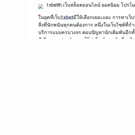
1xbetth เว็บสล็อตออนไลน์ ยอดนิยม โปรโมช
ในยุคที่เว็บ
1xbet
มีให้เลือกเยอะแยะ การหาเว็
สิ่งที่นักพนันทุกคนต้องการ หนึ่งในเว็บไซต์ที่กำลั
บริการแบบครบวงจร ตอบปัญหานักเดิมพันอีกทั้ง
ทีเดียวจากค่ายดัง และก็โปรโมชั่นสุดคุ้มที่หาไม