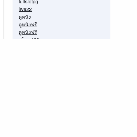
fullslotpg
live22
ดูหนัง
ดูหนังฟรี
ดูหนังฟรี
สล็อต168
https://hongkong456.me
สล็อต66
เว็บสล็อตและบาคาร่าของโครตดีเว็บนี้
เล่นแล้วรวยจัดๆ
joker123
slot168
https://jin55.net
slot99
สล็อตเว็บตรง
jinda44