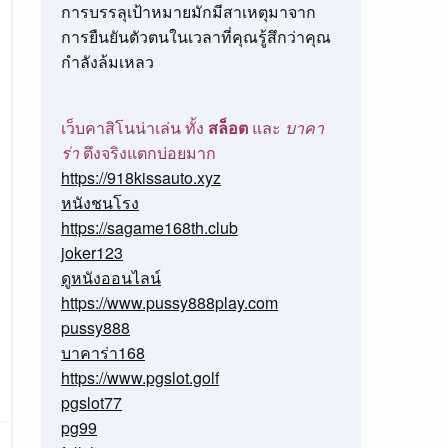
การบรรลุเป้าหมายมักมีสาเหตุมาจาก
การยืนยันตัวตนในเวลาที่คุณรู้สึกว่าคุณ
กำลังล้มเหลว
เว็บคาสิโนน่าเล่น ทั้ง
สล็อต
และ
บาคา
ร่า
ตึงจริงแตกบ่อยมาก
https://918kissauto.xyz
หนังชนโรง
https://sagame168th.club
joker123
ดูหนังออนไลน์
https://www.pussy888play.com
pussy888
บาคาร่า168
https://www.pgslot.golf
pgslot77
pg99