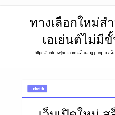
Skip
to
content
ทางเลือกใหม่สำ
เอเย่นต์ไม่มีข
https://thatnewjam.com สล็อต pg punpro สล็อ
1xbetth
เว็บเปิดใหม่ 