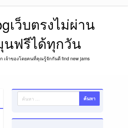
gเว็บตรงไม่ผ่าน
มุนฟรีได้ทุกวัน
 เจ้าของโดยคนที่คุณรู้จักกันดี find new jams