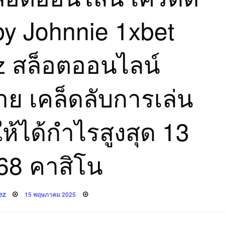
by Johnnie 1xbet
iz สล็อตออนไลน์
าย เคล็ดลับการเล่น
ห้ได้กำไรสูงสุด 13
 68 คาสิโน
Posted
ez
15 พฤษภาคม 2025
on